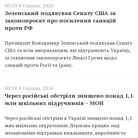
00:59 8 Серпня, 2026
Зеленський подякував Сенату США за
законопроєкт про посилення санкцій
проти РФ
Президент Володимир Зеленський подякував Сенату
США та всім американцям, які підтримують Україну,
за ухвалення законопроєкту Ліндсі Грема щодо
санкцій проти Росії та Ірану.
00:38 8 Серпня, 2026
Через російські обстріли знищено понад 1,1
млн шкільних підручників – МОН
Через російські обстріли в Україні знищено понад 1,1
млн шкільних підручників. Держава працює над
механізмами підтримки видавництв, виробничі та