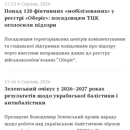
17:53 6 Серпня, 2026
Понад 120 фіктивних «мобілізованих» у
реєстрі «Оберіг»: посадовцям ТЦК
оголосили підозри
Посадовцям територіальних центрів комплектування
та соціальної підтримки повідомили про підозру
через внесення неправдивих даних до реєстру
військовозобов’язаних “Оберіг”.
15:56 6 Серпня, 2026
Зеленський очікує у 2026–2027 роках
результатів щодо української балістики і
антибалістики
Президент Володимир Зеленський провів нараду
щодо роботи над українською балістичною зброєю