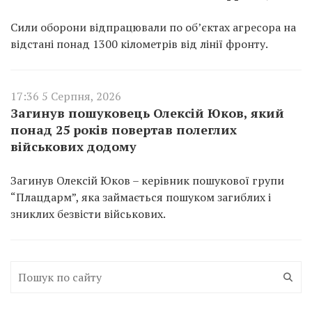
Сили оборони відпрацювали по об’єктах агресора на
відстані понад 1300 кілометрів від лінії фронту.
17:36 5 Серпня, 2026
Загинув пошуковець Олексій Юков, який
понад 25 років повертав полеглих
військових додому
Загинув Олексій Юков – керівник пошукової групи
“Плацдарм”, яка займається пошуком загиблих і
зниклих безвісти військових.