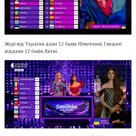
Журі від України дали 12 балів Німеччині. Глядачі
віддали 12 балів Литві.