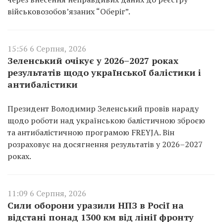
військовозобов’язаних “Оберіг”.
15:56 6 Серпня, 2026
Зеленський очікує у 2026–2027 роках
результатів щодо української балістики і
антибалістики
Президент Володимир Зеленський провів нараду
щодо роботи над українською балістичною зброєю
та антибалістичною програмою FREYJA. Він
розраховує на досягнення результатів у 2026–2027
роках.
11:09 6 Серпня, 2026
Сили оборони уразили НПЗ в Росії на
відстані понад 1300 км від лінії фронту