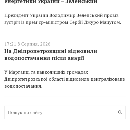
енергетики України – Зеленський
Президент України Володимир Зеленський провів
зустріч із прем’єр-міністром Сербії Джуро Мацутом.
17:21 8 Серпня, 2026
На Дніпропетровщині відновили
водопостачання після аварії
У Марганці та навколишніх громадах
Дніпропетровської області відновили централізоване
водопостачання.