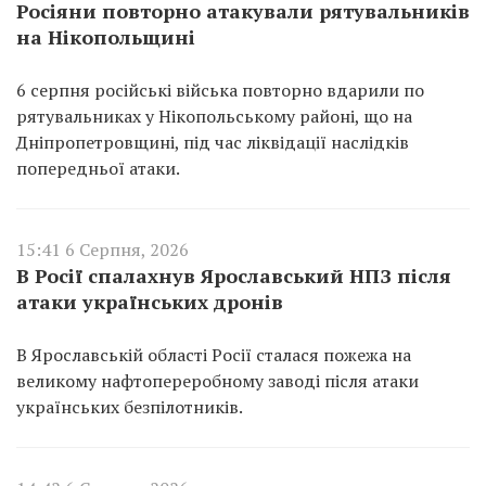
Росіяни повторно атакували рятувальників
на Нікопольщині
6 серпня російські війська повторно вдарили по
рятувальниках у Нікопольському районі, що на
Дніпропетровщині, під час ліквідації наслідків
попередньої атаки.
15:41 6 Серпня, 2026
В Росії спалахнув Ярославський НПЗ після
атаки українських дронів
В Ярославській області Росії сталася пожежа на
великому нафтопереробному заводі після атаки
українських безпілотників.