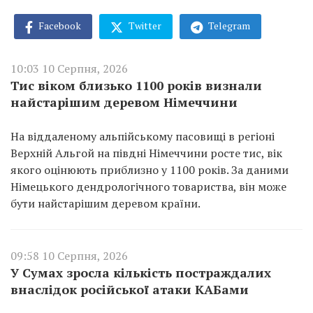
Facebook
Twitter
Telegram
10:03 10 Серпня, 2026
Тис віком близько 1100 років визнали
найстарішим деревом Німеччини
На віддаленому альпійському пасовищі в регіоні
Верхній Альгой на півдні Німеччини росте тис, вік
якого оцінюють приблизно у 1100 років. За даними
Німецького дендрологічного товариства, він може
бути найстарішим деревом країни.
09:58 10 Серпня, 2026
У Сумах зросла кількість постраждалих
внаслідок російської атаки КАБами