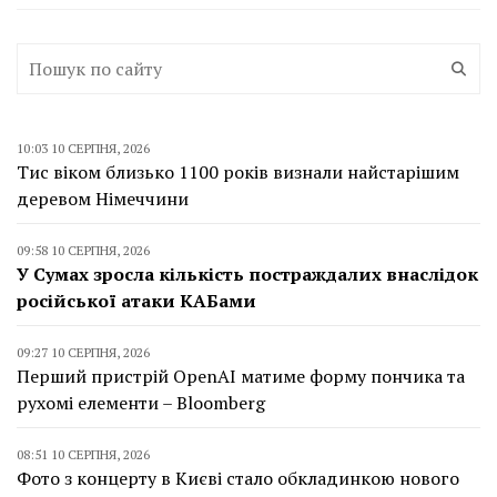
10:03 10 СЕРПНЯ, 2026
Тис віком близько 1100 років визнали найстарішим
деревом Німеччини
09:58 10 СЕРПНЯ, 2026
У Сумах зросла кількість постраждалих внаслідок
російської атаки КАБами
09:27 10 СЕРПНЯ, 2026
Перший пристрій OpenAI матиме форму пончика та
рухомі елементи – Bloomberg
08:51 10 СЕРПНЯ, 2026
Фото з концерту в Києві стало обкладинкою нового