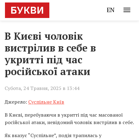
EN
В Києві чоловік
вистрілив в себе в
укритті під час
російської атаки
Субота, 24 Травня, 2025 в 13:44
Джерело:
Суспільне Київ
В Києві, перебуваючи в укритті під час масованої
російської атаки, невідомий чоловік вистрілив в себе.
Як вказує “Суспільне”, подія трапилась у