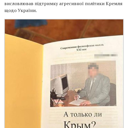
висловлював підтримку агресивної політики Кремля
щодо України.