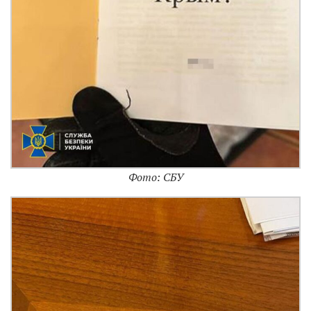
Фото: СБУ