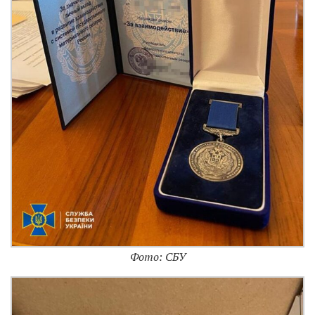
Фото: СБУ