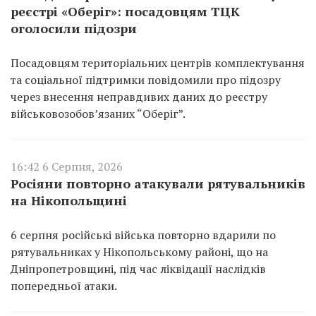
реєстрі «Оберіг»: посадовцям ТЦК
оголосили підозри
Посадовцям територіальних центрів комплектування
та соціальної підтримки повідомили про підозру
через внесення неправдивих даних до реєстру
військовозобов’язаних “Оберіг”.
16:42 6 Серпня, 2026
Росіяни повторно атакували рятувальників
на Нікопольщині
6 серпня російські війська повторно вдарили по
рятувальниках у Нікопольському районі, що на
Дніпропетровщині, під час ліквідації наслідків
попередньої атаки.