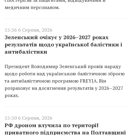
спостерігав за пацієнтами, відвідувачами й
медичним персоналом.
15:56 6 Серпня, 2026
Зеленський очікує у 2026–2027 роках
результатів щодо української балістики і
антибалістики
Президент Володимир Зеленський провів нараду
щодо роботи над українською балістичною зброєю
та антибалістичною програмою FREYJA. Він
розраховує на досягнення результатів у 2026–2027
роках.
15:50 6 Серпня, 2026
РФ дроном влучила по території
приватного підприємства на Полтавщині