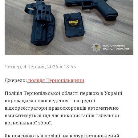
Четвер, 4 Червня, 2026 в 18:55
Джерело:
поліція Тернопільщини
Поліція Тернопільської області першою в Україні
впровадила нововведення – нагрудні
відеореєстратори правоохоронців автоматично
вмикатимуться під час використання табельної
вогнепальної зброї.
Як пояснюють в поліції, на кобурі встановлений