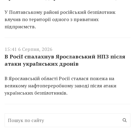
У Полтавському районі російський безпілотник
влучив по території одного з приватних
підприємств.
15:41 6 Серпня, 2026
В Росії спалахнув Ярославський НПЗ після
атаки українських дронів
В Ярославській області Росії сталася пожежа на
великому нафтопереробному заводі після атаки
українських безпілотників.