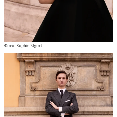
Фото: Sophie Elgort