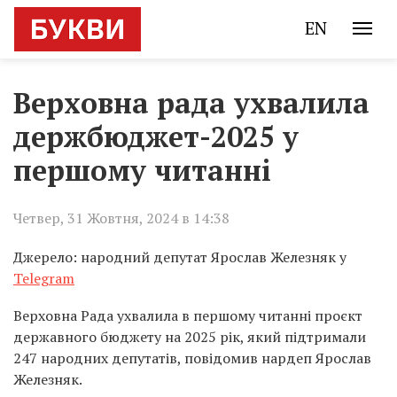
EN
Верховна рада ухвалила
держбюджет-2025 у
першому читанні
Четвер, 31 Жовтня, 2024 в 14:38
Джерело: народний депутат Ярослав Железняк у
Telegram
Верховна Рада ухвалила в першому читанні проєкт
державного бюджету на 2025 рік, який підтримали
247 народних депутатів, повідомив нардеп Ярослав
Железняк.