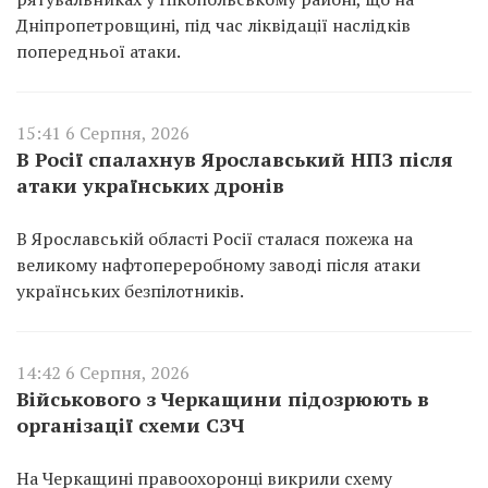
Дніпропетровщині, під час ліквідації наслідків
попередньої атаки.
15:41 6 Серпня, 2026
В Росії спалахнув Ярославський НПЗ після
атаки українських дронів
В Ярославській області Росії сталася пожежа на
великому нафтопереробному заводі після атаки
українських безпілотників.
14:42 6 Серпня, 2026
Військового з Черкащини підозрюють в
організації схеми СЗЧ
На Черкащині правоохоронці викрили схему