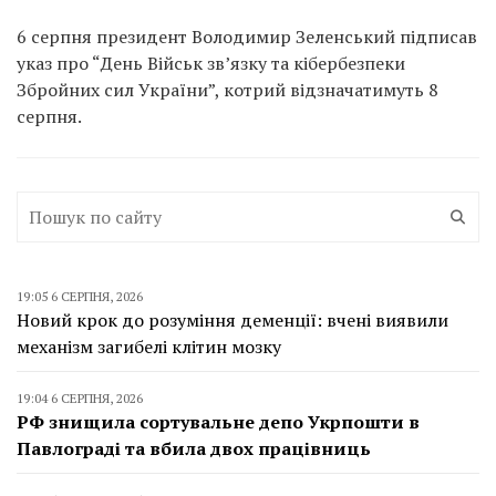
6 серпня президент Володимир Зеленський підписав
указ про “День Військ зв’язку та кібербезпеки
Збройних сил України”, котрий відзначатимуть 8
серпня.
19:05 6 СЕРПНЯ, 2026
Новий крок до розуміння деменції: вчені виявили
механізм загибелі клітин мозку
19:04 6 СЕРПНЯ, 2026
РФ знищила сортувальне депо Укрпошти в
Павлограді та вбила двох працівниць