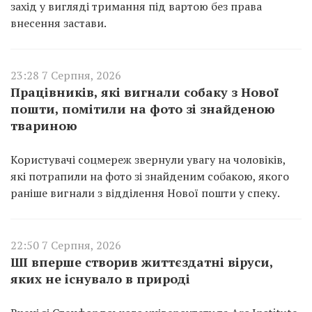
захід у вигляді тримання під вартою без права
внесення застави.
23:28 7 Серпня, 2026
Працівників, які вигнали собаку з Нової
пошти, помітили на фото зі знайденою
твариною
Користувачі соцмереж звернули увагу на чоловіків,
які потрапили на фото зі знайденим собакою, якого
раніше вигнали з відділення Нової пошти у спеку.
22:50 7 Серпня, 2026
ШІ вперше створив життєздатні віруси,
яких не існувало в природі