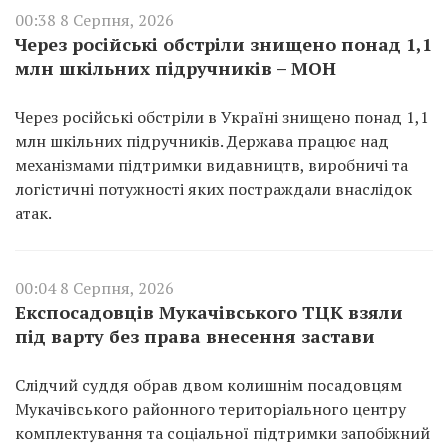
00:38 8 Серпня, 2026
Через російські обстріли знищено понад 1,1
млн шкільних підручників – МОН
Через російські обстріли в Україні знищено понад 1,1
млн шкільних підручників. Держава працює над
механізмами підтримки видавництв, виробничі та
логістичні потужності яких постраждали внаслідок
атак.
00:04 8 Серпня, 2026
Експосадовців Мукачівського ТЦК взяли
під варту без права внесення застави
Слідчий суддя обрав двом колишнім посадовцям
Мукачівського районного територіального центру
комплектування та соціальної підтримки запобіжний