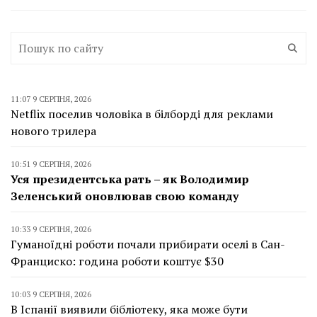
11:07 9 СЕРПНЯ, 2026
Netflix поселив чоловіка в білборді для реклами
нового трилера
10:51 9 СЕРПНЯ, 2026
Уся президентська рать – як Володимир
Зеленський оновлював свою команду
10:33 9 СЕРПНЯ, 2026
Гуманоїдні роботи почали прибирати оселі в Сан-
Франциско: година роботи коштує $30
10:03 9 СЕРПНЯ, 2026
В Іспанії виявили бібліотеку, яка може бути