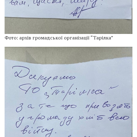
Фото: архів громадської організації “Тарілка”