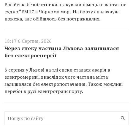
Російські безпілотники атакували німецьке вантажне
судно “EMIL” в Чорному морі. На борту спалахнула
пожежа, але обійшлось без постраждалих.
18:17 6 Серпня, 2026
Через спеку частина Львова залишилася
без електроенергії
6 серпня у Львові на тлі спеки сталася аварія в
електромережі, внаслідок чого частина міста
залишилася без електропостачання. Також можливі
перебої в русі електротранспорту.