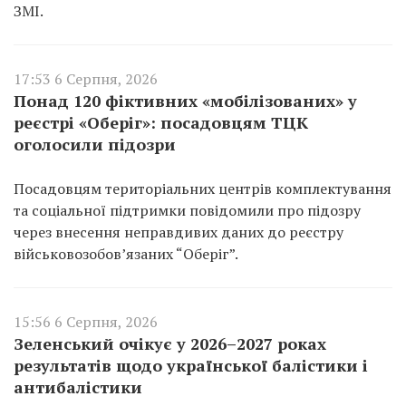
ЗМІ.
17:53 6 Серпня, 2026
Понад 120 фіктивних «мобілізованих» у
реєстрі «Оберіг»: посадовцям ТЦК
оголосили підозри
Посадовцям територіальних центрів комплектування
та соціальної підтримки повідомили про підозру
через внесення неправдивих даних до реєстру
військовозобов’язаних “Оберіг”.
15:56 6 Серпня, 2026
Зеленський очікує у 2026–2027 роках
результатів щодо української балістики і
антибалістики