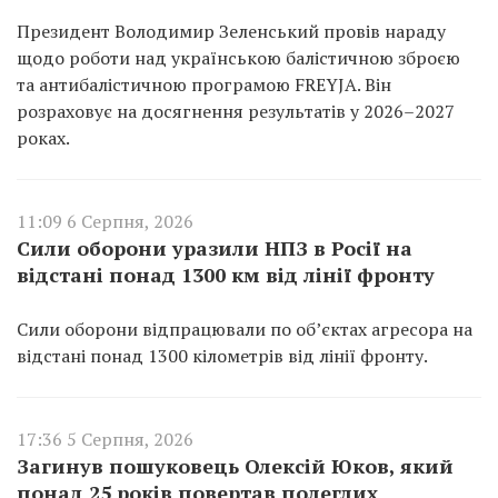
Президент Володимир Зеленський провів нараду
щодо роботи над українською балістичною зброєю
та антибалістичною програмою FREYJA. Він
розраховує на досягнення результатів у 2026–2027
роках.
11:09 6 Серпня, 2026
Сили оборони уразили НПЗ в Росії на
відстані понад 1300 км від лінії фронту
Сили оборони відпрацювали по об’єктах агресора на
відстані понад 1300 кілометрів від лінії фронту.
17:36 5 Серпня, 2026
Загинув пошуковець Олексій Юков, який
понад 25 років повертав полеглих