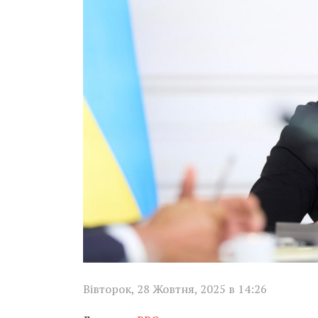
Вівторок, 28 Жовтня, 2025 в 14:26