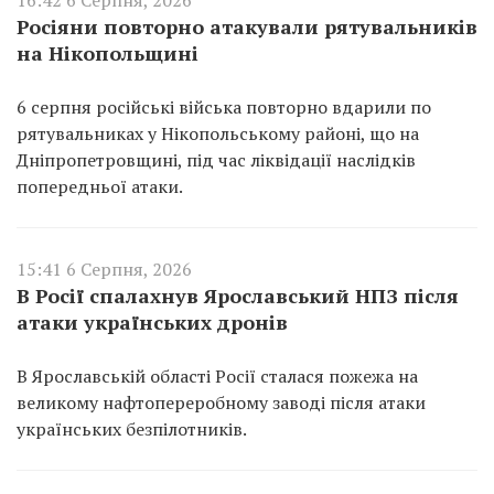
Росіяни повторно атакували рятувальників
на Нікопольщині
6 серпня російські війська повторно вдарили по
рятувальниках у Нікопольському районі, що на
Дніпропетровщині, під час ліквідації наслідків
попередньої атаки.
15:41 6 Серпня, 2026
В Росії спалахнув Ярославський НПЗ після
атаки українських дронів
В Ярославській області Росії сталася пожежа на
великому нафтопереробному заводі після атаки
українських безпілотників.