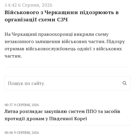
14:42 6 Серпня, 2026
Військового з Черкащини підозрюють в
організації схеми СЗЧ
На Черкащині правоохоронці викрили схему
незаконного залишення військових частин. Підозру
отримав військовослужбовець однієї з військових
частин.
00:57 9 СЕРПНЯ, 2026
Литва розглядає закупівлю систем ППО та засобів
протидії дронам у Південної Кореї
00:06 9 СЕРПНЯ, 2026