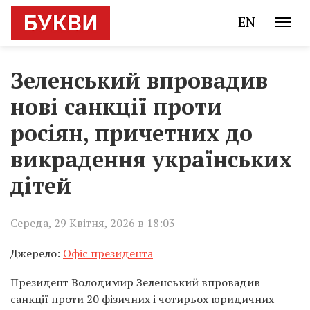
EN
Зеленський впровадив
нові санкції проти
росіян, причетних до
викрадення українських
дітей
Середа, 29 Квітня, 2026 в 18:03
Джерело:
Офіс президента
Президент Володимир Зеленський впровадив
санкції проти 20 фізичних і чотирьох юридичних