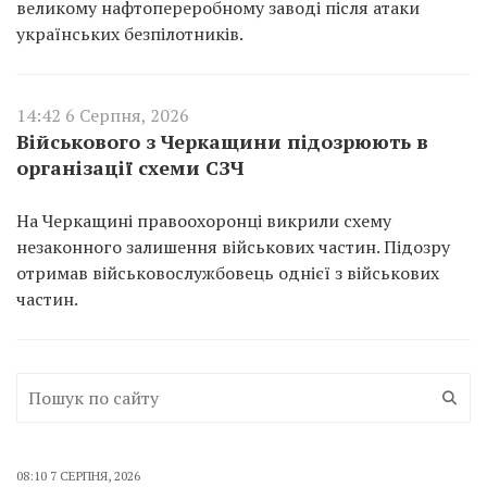
великому нафтопереробному заводі після атаки
українських безпілотників.
14:42 6 Серпня, 2026
Військового з Черкащини підозрюють в
організації схеми СЗЧ
На Черкащині правоохоронці викрили схему
незаконного залишення військових частин. Підозру
отримав військовослужбовець однієї з військових
частин.
08:10 7 СЕРПНЯ, 2026