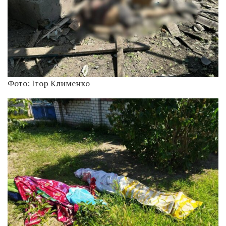
Фото: Ігор Клименко