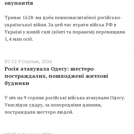
окупантів
Триває 1628-ма доба повномасштабної російсько-
української війни. За цей час втрати військ РФ в
Україні у живій силі (вбиті та поранені) перевищили
1,4 млн осіб.
07:12 9 Серпня, 2026
Росія атакувала Одесу: шестеро
постраждалих, пошкоджені житлові
будинки
У ніч на 9 серпня російські війська атакували Одесу.
Унаслідок удару, за попередніми даними,
постраждали шестеро людей.