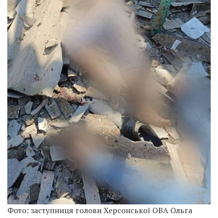
Фото: заступниця голови Херсонської ОВА Ольга