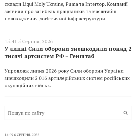
склади Liqui Moly Ukraine, Puma та Intertop. Компанії
заявили про загибель працівників та масштабні
пошкодження логістичної інфраструктури.
15:41 5 Серпня, 2026
У липні Сили оборони знешкодили понад 2
тисячі артсистем РФ – Генштаб
Упродовж липня 2026 року Сили оборони України
знешкодили 2 016 артилерійських систем російських
окупаційних військ.
14:09 6 СЕРПНЯ, 2026