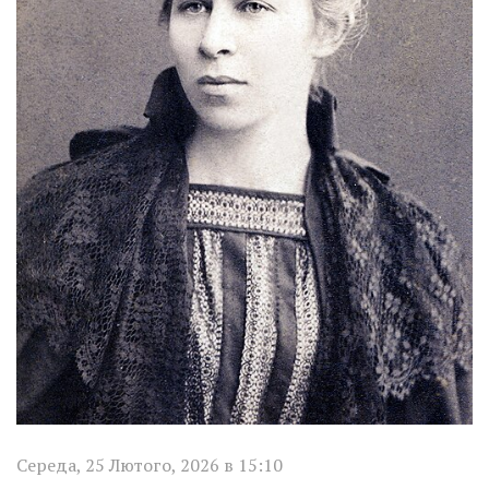
Середа, 25 Лютого, 2026 в 15:10