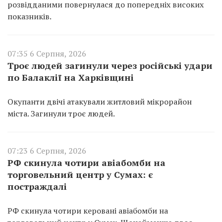
розвідданими повернулася до попередніх високих
показників.
07:35 6 Серпня, 2026
Троє людей загинули через російські удари
по Балаклії на Харківщині
Окупанти двічі атакували житловий мікрорайон
міста. Загинули троє людей.
07:23 6 Серпня, 2026
РФ скинула чотири авіабомби на
торговельний центр у Сумах: є
постраждалі
РФ скинула чотири керовані авіабомби на