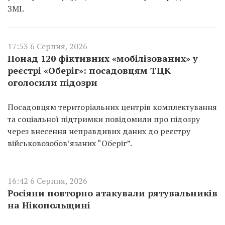
ЗМІ.
17:53 6 Серпня, 2026
Понад 120 фіктивних «мобілізованих» у
реєстрі «Оберіг»: посадовцям ТЦК
оголосили підозри
Посадовцям територіальних центрів комплектування
та соціальної підтримки повідомили про підозру
через внесення неправдивих даних до реєстру
військовозобов’язаних “Оберіг”.
16:42 6 Серпня, 2026
Росіяни повторно атакували рятувальників
на Нікопольщині