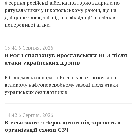
6 серпня російські війська повторно вдарили по
рятувальниках у Нікопольському районі, що на
Дніпропетровщині, під час ліквідації наслідків
попередньої атаки.
15:41 6 Серпня, 2026
В Росії спалахнув Ярославський НПЗ після
атаки українських дронів
В Ярославській області Росії сталася пожежа на
великому нафтопереробному заводі після атаки
українських безпілотників.
14:42 6 Серпня, 2026
Військового з Черкащини підозрюють в
організації схеми СЗЧ