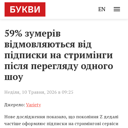
EN
59% зумерів
відмовляються від
підписки на стримінги
після перегляду одного
шоу
Неділя, 10 Травня, 2026 в 09:25
Джерело:
Variety
Нове дослідження показало, що покоління Z дедалі
частіше оформлює підписки на стримінгові сервіси