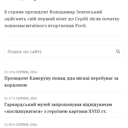
8 серпня президент Володимир Зеленський
здійснить свій перший візит до Сербії після початку
повномасштабного вторгнення Росії.
21:19 6 СЕРПНЯ, 2026
Президент Камеруну понад два місяці перебуває за
кордоном
21:17 6 СЕРПНЯ, 2026
Гарвардський музей запропонував відвідувачам
«поспілкуватися» з героїнею картини XVIII ст.
21:05 6 СЕРПНЯ, 2026