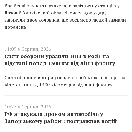
Російські окупанти атакували залізничну станцію у
Лозовій Харківської області. Унаслідок удару
загинули двоє чоловіків, ще восьмеро людей зазнали
поранень.
11:09 6 Серпня, 2026
Сили оборони уразили НПЗ в Росії на
відстані понад 1300 км від лінії фронту
Сили оборони відпрацювали по об’єктах агресора на
відстані понад 1300 кілометрів від лінії фронту.
10:27 6 Серпня, 2026
РФ атакувала дроном автомобіль у
Запорізькому районі: постраждав водій