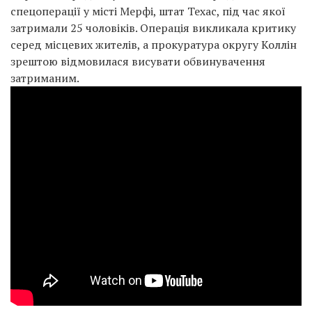
спецоперації у місті Мерфі, штат Техас, під час якої
затримали 25 чоловіків. Операція викликала критику
серед місцевих жителів, а прокуратура округу Коллін
зрештою відмовилася висувати обвинувачення
затриманим.