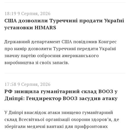
18:19 9 Серпня, 2026
США дозволили Туреччині продати Україні
установки HIMARS
Державний департамент США повідомив Конгрес
про намір дозволити Туреччині передати Україні
значну партію озброєння американського
виробництва зі своїх запасів.
17:58 9 Серпня, 2026
РФ знищила гуманітарний склад ВООЗ у
Дніпрі: Гендиректор ВООЗ засудив атаку
У Дніпрі внаслідок атаки знищено гуманітарний
склад Всесвітньої організації охорони здоров’я, де
зберігали медичні вантажі для прифронтових