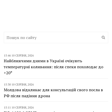
15:46 10 СЕРПНЯ, 2026
Найближчими днями в Україні очікують
температурні коливання: після спеки похолодає до
+20°
15:30 10 СЕРПНЯ, 2026
Молдова відкликає для консультацій свого посла в
РФ після падіння дрона
15:11 10 СЕРПНЯ, 2026