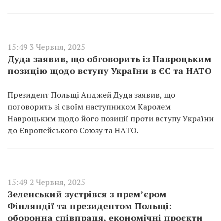
15:49 3 Червня, 2025
Дуда заявив, що обговорить із Навроцьким
позицію щодо вступу України в ЄС та НАТО
Президент Польщі Анджей Дуда заявив, що
поговорить зі своїм наступником Каролем
Навроцьким щодо його позиції проти вступу України
до Європейського Союзу та НАТО.
15:49 2 Червня, 2025
Зеленський зустрівся з прем’єром
Фінляндії та президентом Польщі:
оборонна співпраця, економічні проєкти