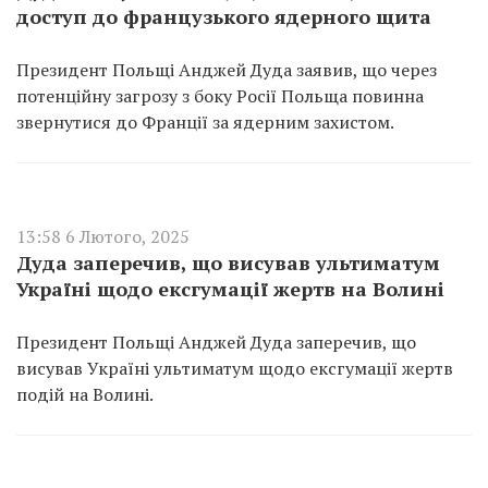
доступ до французького ядерного щита
Президент Польщі Анджей Дуда заявив, що через
потенційну загрозу з боку Росії Польща повинна
звернутися до Франції за ядерним захистом.
13:58 6 Лютого, 2025
Дуда заперечив, що висував ультиматум
Україні щодо ексгумації жертв на Волині
Президент Польщі Анджей Дуда заперечив, що
висував Україні ультиматум щодо ексгумації жертв
подій на Волині.