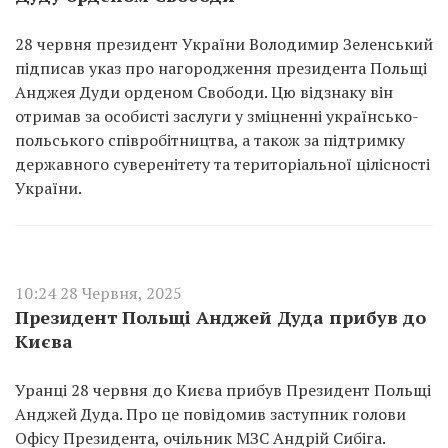
28 червня президент України Володимир Зеленський
підписав указ про нагородження президента Польщі
Анджея Дуди орденом Свободи. Цю відзнаку він
отримав за особисті заслуги у зміцненні українсько-
польського співробітництва, а також за підтримку
державного суверенітету та територіальної цілісності
України.
10:24 28 Червня, 2025
Президент Польщі Анджей Дуда прибув до
Києва
Уранці 28 червня до Києва прибув Президент Польщі
Анджей Дуда. Про це повідомив заступник голови
Офісу Президента, очільник МЗС Андрій Сибіга.