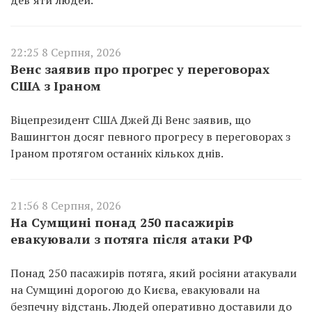
22:25 8 Серпня, 2026
Венс заявив про прогрес у переговорах
США з Іраном
Віцепрезидент США Джей Ді Венс заявив, що
Вашингтон досяг певного прогресу в переговорах з
Іраном протягом останніх кількох днів.
21:56 8 Серпня, 2026
На Сумщині понад 250 пасажирів
евакуювали з потяга після атаки РФ
Понад 250 пасажирів потяга, який росіяни атакували
на Сумщині дорогою до Києва, евакуювали на
безпечну відстань. Людей оперативно доставили до