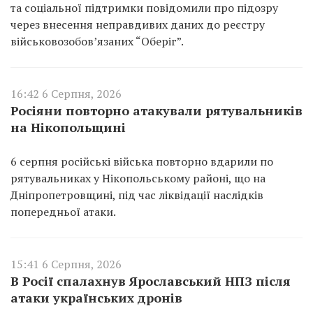
та соціальної підтримки повідомили про підозру
через внесення неправдивих даних до реєстру
військовозобов’язаних “Оберіг”.
16:42 6 Серпня, 2026
Росіяни повторно атакували рятувальників
на Нікопольщині
6 серпня російські війська повторно вдарили по
рятувальниках у Нікопольському районі, що на
Дніпропетровщині, під час ліквідації наслідків
попередньої атаки.
15:41 6 Серпня, 2026
В Росії спалахнув Ярославський НПЗ після
атаки українських дронів