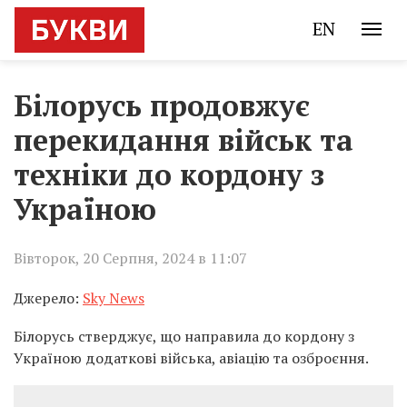
EN
Білорусь продовжує
перекидання військ та
техніки до кордону з
Україною
Вівторок, 20 Серпня, 2024 в 11:07
Джерело:
Sky News
Білорусь стверджує, що направила до кордону з
Україною додаткові війська, авіацію та озброєння.