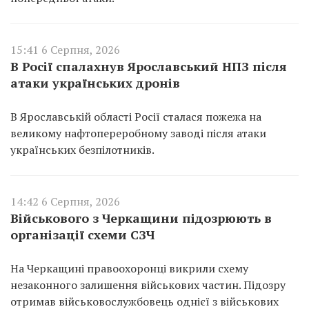
15:41 6 Серпня, 2026
В Росії спалахнув Ярославський НПЗ після
атаки українських дронів
В Ярославській області Росії сталася пожежа на
великому нафтопереробному заводі після атаки
українських безпілотників.
14:42 6 Серпня, 2026
Військового з Черкащини підозрюють в
організації схеми СЗЧ
На Черкащині правоохоронці викрили схему
незаконного залишення військових частин. Підозру
отримав військовослужбовець однієї з військових