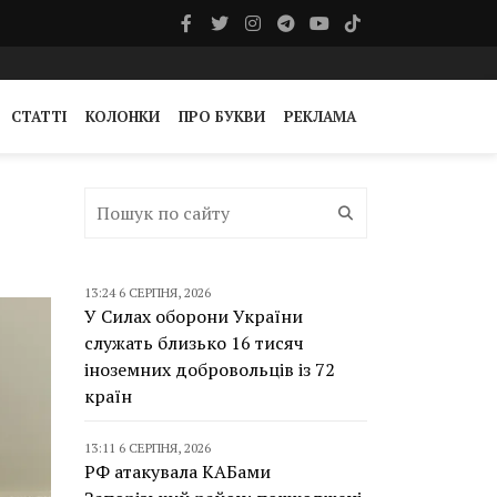
СТАТТІ
КОЛОНКИ
ПРО БУКВИ
РЕКЛАМА
13:24 6 СЕРПНЯ, 2026
У Силах оборони України
служать близько 16 тисяч
іноземних добровольців із 72
країн
13:11 6 СЕРПНЯ, 2026
РФ атакувала КАБами