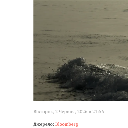
Вівторок, 2 Червня, 2026 в 21:56
Джерело:
Bloomberg