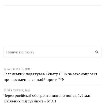
00:59 8 СЕРПНЯ, 2026
Зеленський подякував Сенату США за законопроєкт
про посилення санкцій проти РФ
00:38 8 СЕРПНЯ, 2026
Через російські обстріли знищено понад 1,1 млн
шкільних підручників – МОН