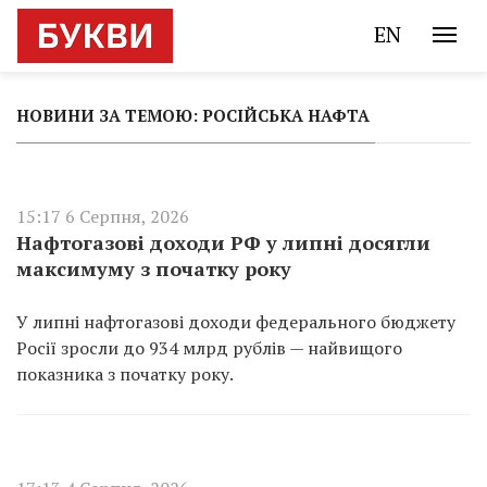
EN
НОВИНИ ЗА ТЕМОЮ: РОСІЙСЬКА НАФТА
15:17 6 Серпня, 2026
Нафтогазові доходи РФ у липні досягли
максимуму з початку року
У липні нафтогазові доходи федерального бюджету
Росії зросли до 934 млрд рублів — найвищого
показника з початку року.