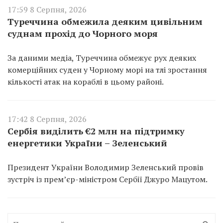
17:59 8 Серпня, 2026
Туреччина обмежила деяким цивільним
суднам прохід до Чорного моря
За даними медіа, Туреччина обмежує рух деяких
комерційних суден у Чорному морі на тлі зростання
кількості атак на кораблі в цьому районі.
17:42 8 Серпня, 2026
Сербія виділить €2 млн на підтримку
енергетики України – Зеленський
Президент України Володимир Зеленський провів
зустріч із прем’єр-міністром Сербії Джуро Мацутом.