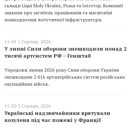
склади Liqui Moly Ukraine, Puma та Intertop. Компанії
заявили про загибель працівників та масштабні
пошкодження логістичної інфраструктури.
15:41 5 Серпня, 2026
У липні Сили оборони знешкодили понад 2
тисячі артсистем РФ – Генштаб
Упродовж липня 2026 року Сили оборони України
знешкодили 2 016 артилерійських систем російських
окупаційних військ.
15:30 5 Серпня, 2026
Українські надзвичайники врятували
козуленя під час пожежі у Франції