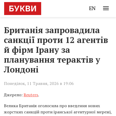
EN
Британія запровадила
санкції проти 12 агентів
й фірм Ірану за
планування терактів у
Лондоні
Понеділок, 11 Травня, 2026 в 19:06
Джерело:
Reuters
.
Велика Британія оголосила про введення нових
жорстких санкцій проти іранської агентурної мережі,