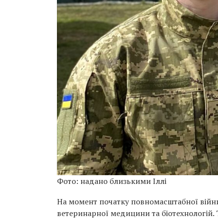
Фото: надано близькими Іллі
На момент початку повномасштабної війни
ветеринарної медицини та біотехнологій. 