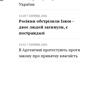
України
14:28 7 СЕРПНЯ, 2026
Росіяни обстріляли Ізюм –
двоє людей загинули, є
постраждалі
14:22 7 СЕРПНЯ, 2026
В Аргентині протестують проти
закону про приватну власність