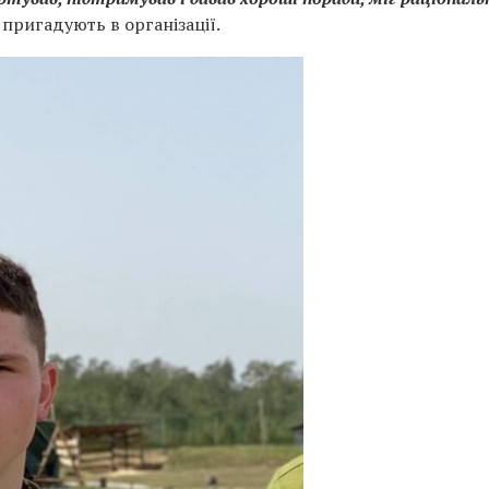
 пригадують в організації.