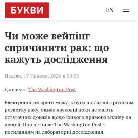
EN
Чи може вейпінг
спричинити рак: що
кажуть дослідження
Неділя, 17 Травня, 2026 в 00:03
Джерело:
The Washington Post
Електронні сигарети можуть бути пов’язані з ризиком
розвитку раку, однак науковці поки не мають
остаточних доказів щодо їхнього прямого впливу на
людей. Про це пише The Washington Post з
посиланням на лабораторні дослідження.