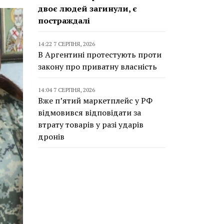
двоє людей загинули, є
постраждалі
14:22 7 СЕРПНЯ, 2026
В Аргентині протестують проти
закону про приватну власність
14:04 7 СЕРПНЯ, 2026
Вже п’ятий маркетплейс у РФ
відмовився відповідати за
втрату товарів у разі ударів
дронів