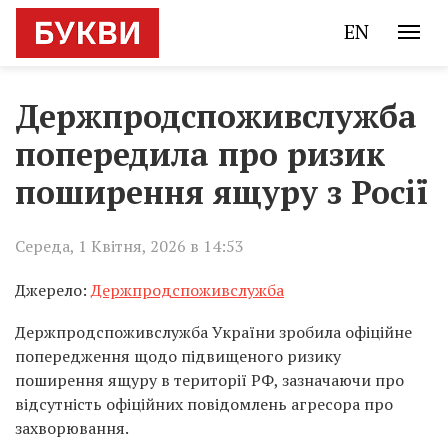
EN
Держпродспоживслужба
попередила про ризик
поширення ящуру з Росії
Середа, 1 Квітня, 2026 в 14:53
Джерело:
Держпродспоживслужба
Держпродспоживслужба України зробила офіційне
попередження щодо підвищеного ризику
поширення ящуру в території РФ, зазначаючи про
відсутність офіційних повідомлень агресора про
захворювання.