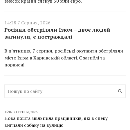
внесок країни сягнув 30 млн євро.
14:28 7 Серпня, 2026
Росіяни обстріляли Ізюм – двоє людей
загинули, є постраждалі
В п’ятницю, 7 серпня, російські окупанти обстріляли
місто Ізюм в Харківській області. Є загиблі та
поранені.
15:02 7 СЕРПНЯ, 2026
Нова пошта звільнила працівників, які в спеку
вигнали собаку на вулицю