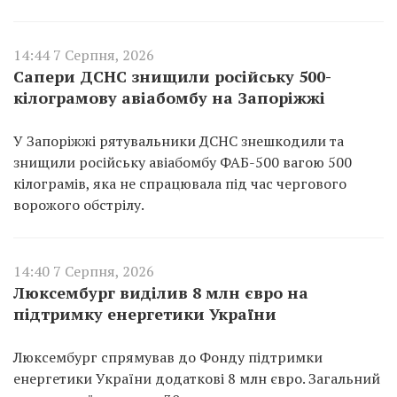
14:44 7 Серпня, 2026
Сапери ДСНС знищили російську 500-
кілограмову авіабомбу на Запоріжжі
У Запоріжжі рятувальники ДСНС знешкодили та
знищили російську авіабомбу ФАБ-500 вагою 500
кілограмів, яка не спрацювала під час чергового
ворожого обстрілу.
14:40 7 Серпня, 2026
Люксембург виділив 8 млн євро на
підтримку енергетики України
Люксембург спрямував до Фонду підтримки
енергетики України додаткові 8 млн євро. Загальний