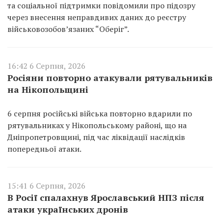
та соціальної підтримки повідомили про підозру
через внесення неправдивих даних до реєстру
військовозобов’язаних “Оберіг”.
16:42 6 Серпня, 2026
Росіяни повторно атакували рятувальників
на Нікопольщині
6 серпня російські війська повторно вдарили по
рятувальниках у Нікопольському районі, що на
Дніпропетровщині, під час ліквідації наслідків
попередньої атаки.
15:41 6 Серпня, 2026
В Росії спалахнув Ярославський НПЗ після
атаки українських дронів