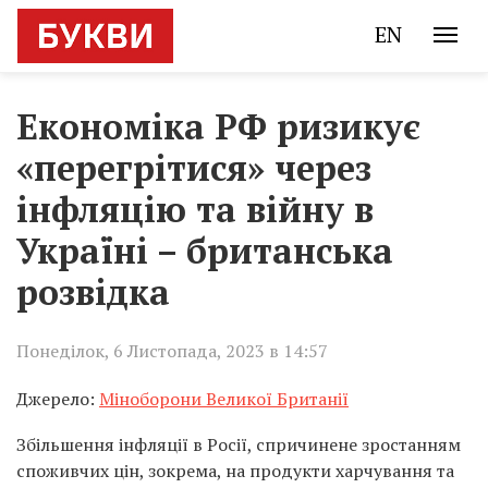
EN
Економіка РФ ризикує
«перегрітися» через
інфляцію та війну в
Україні – британська
розвідка
Понеділок, 6 Листопада, 2023 в 14:57
Джерело:
Міноборони Великої Британії
Збільшення інфляції в Росії, спричинене зростанням
споживчих цін, зокрема, на продукти харчування та