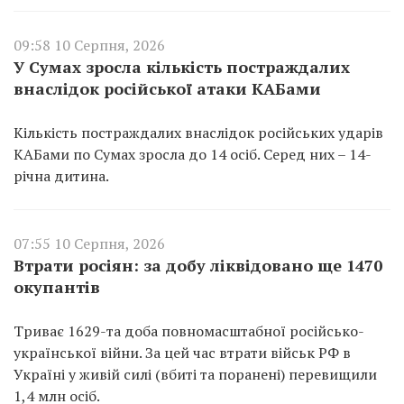
09:58 10 Серпня, 2026
У Сумах зросла кількість постраждалих
внаслідок російської атаки КАБами
Кількість постраждалих внаслідок російських ударів
КАБами по Сумах зросла до 14 осіб. Серед них – 14-
річна дитина.
07:55 10 Серпня, 2026
Втрати росіян: за добу ліквідовано ще 1470
окупантів
Триває 1629-та доба повномасштабної російсько-
української війни. За цей час втрати військ РФ в
Україні у живій силі (вбиті та поранені) перевищили
1,4 млн осіб.