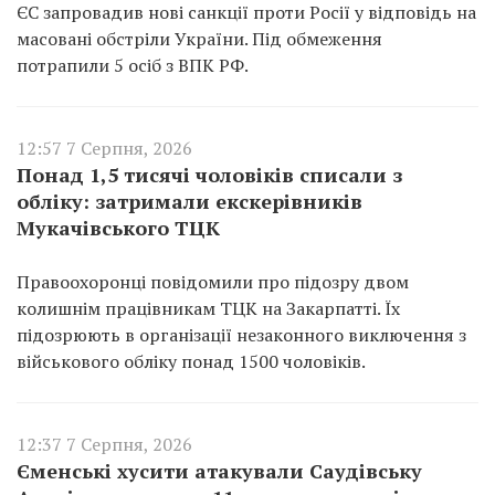
ЄС запровадив нові санкції проти Росії у відповідь на
масовані обстріли України. Під обмеження
потрапили 5 осіб з ВПК РФ.
12:57 7 Серпня, 2026
Понад 1,5 тисячі чоловіків списали з
обліку: затримали екскерівників
Мукачівського ТЦК
Правоохоронці повідомили про підозру двом
колишнім працівникам ТЦК на Закарпатті. Їх
підозрюють в організації незаконного виключення з
військового обліку понад 1500 чоловіків.
12:37 7 Серпня, 2026
Єменські хусити атакували Саудівську