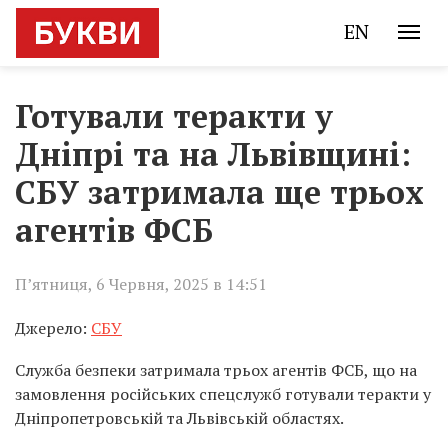
EN
Готували теракти у
Дніпрі та на Львівщині:
СБУ затримала ще трьох
агентів ФСБ
П’ятниця, 6 Червня, 2025 в 14:51
Джерело:
СБУ
Служба безпеки затримала трьох агентів ФСБ, що на
замовлення російських спецслужб готували теракти у
Дніпропетровській та Львівській областях.