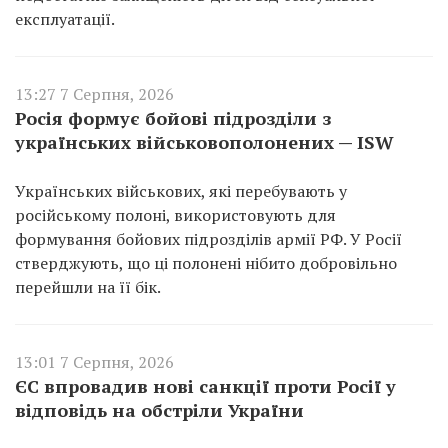
експлуатації.
13:27 7 Серпня, 2026
Росія формує бойові підрозділи з
українських військовополонених — ISW
Українських військових, які перебувають у
російському полоні, використовують для
формування бойових підрозділів армії РФ. У Росії
стверджують, що ці полонені нібито добровільно
перейшли на її бік.
13:01 7 Серпня, 2026
ЄС впровадив нові санкції проти Росії у
відповідь на обстріли України