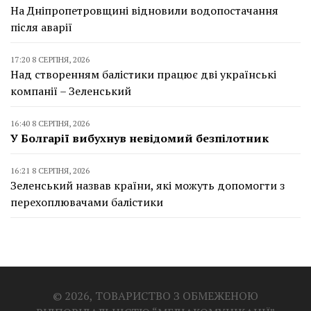
На Дніпропетровщині відновили водопостачання
після аварії
17:20 8 СЕРПНЯ, 2026
Над створенням балістики працює дві українські
компанії – Зеленський
16:40 8 СЕРПНЯ, 2026
У Болгарії вибухнув невідомий безпілотник
16:21 8 СЕРПНЯ, 2026
Зеленський назвав країни, які можуть допомогти з
перехоплювачами балістики
© 2026, ТОВАРИСТВО З ОБМЕЖЕНОЮ