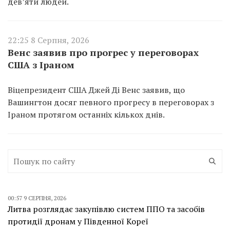
дев’яти людей.
22:25 8 Серпня, 2026
Венс заявив про прогрес у переговорах
США з Іраном
Віцепрезидент США Джей Ді Венс заявив, що
Вашингтон досяг певного прогресу в переговорах з
Іраном протягом останніх кількох днів.
00:57 9 СЕРПНЯ, 2026
Литва розглядає закупівлю систем ППО та засобів
протидії дронам у Південної Кореї